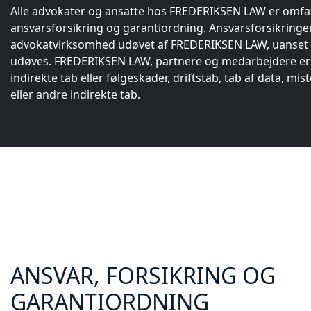
Alle advokater og ansatte hos FREDERIKSEN LAW er omfat
ansvarsforsikring og garantiordning. Ansvarsforsikringe
advokatvirksomhed udøvet af FREDERIKSEN LAW, uanset
udøves. FREDERIKSEN LAW, partnere og medarbejdere er i
indirekte tab eller følgeskader, driftstab, tab af data, mis
eller andre indirekte tab.
ANSVAR, FORSIKRING OG
GARANTIORDNING