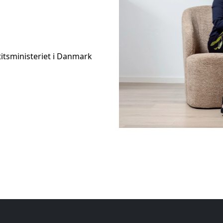
itsministeriet i Danmark