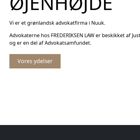
ØJENHØJDE
Vi er et grønlandsk advokatfirma i Nuuk.
Advokaterne hos FREDERIKSEN LAW er beskikket af Just
og er en del af Advokatsamfundet.
Vores ydelser