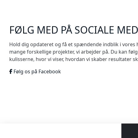
FØLG MED PÅ SOCIALE MED
Hold dig opdateret og få et spændende indblik i vores hv
mange forskellige projekter, vi arbejder på. Du kan følg
kulisserne, hvor vi viser, hvordan vi skaber resultater skr
Følg os på Facebook